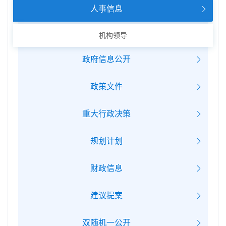
人事信息
机构领导
政府信息公开
政策文件
重大行政决策
规划计划
财政信息
建议提案
双随机一公开