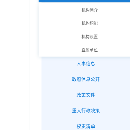
机构简介
机构职能
机构设置
直属单位
人事信息
政府信息公开
政策文件
重大行政决策
权责清单