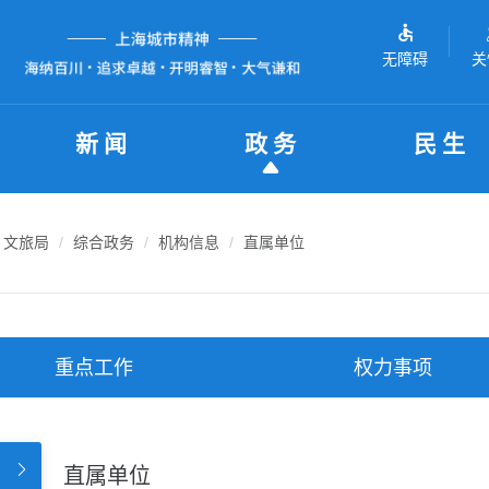
无障碍
关
新闻
政务
民生
文旅局
综合政务
机构信息
直属单位
重点工作
权力事项
直属单位