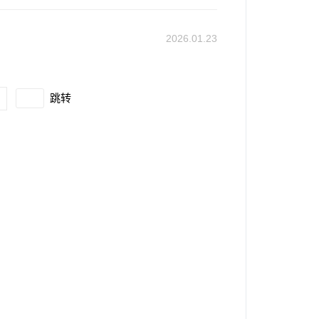
2026.01.23
跳转