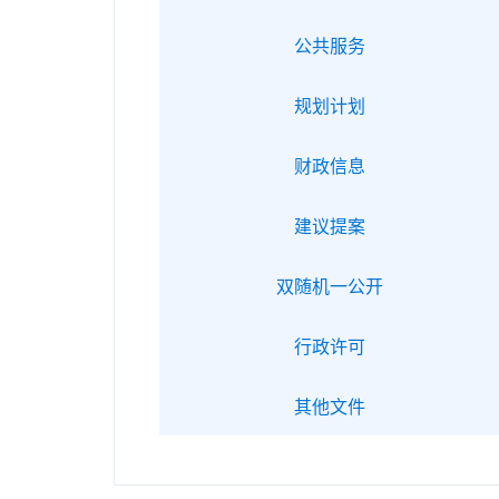
公共服务
规划计划
财政信息
建议提案
双随机一公开
行政许可
其他文件