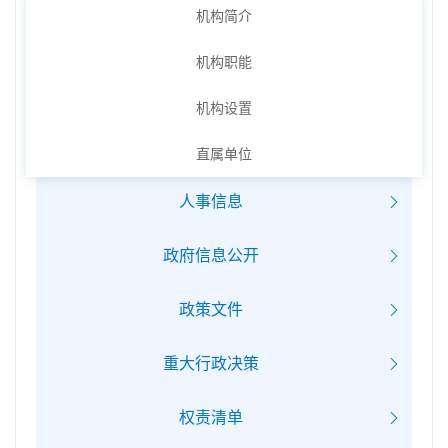
机构简介
机构职能
机构设置
直属单位
人事信息
政府信息公开
政策文件
重大行政决策
权责清单