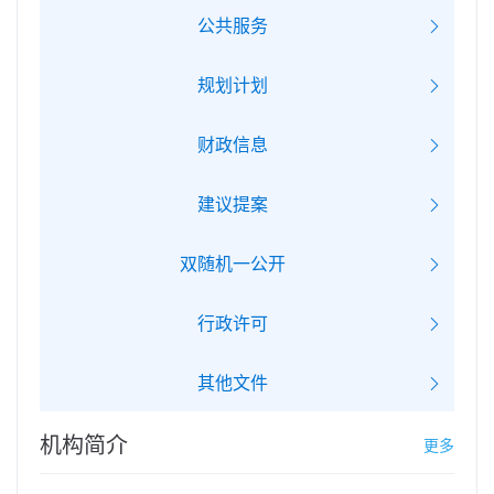
公共服务
规划计划
财政信息
建议提案
双随机一公开
行政许可
其他文件
机构简介
更多