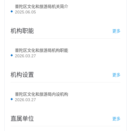
普陀区文化和旅游局机关简介
2025.06.05
机构职能
更多
普陀区文化和旅游局机构职能
2026.03.27
机构设置
更多
普陀区文化和旅游局内设机构
2026.03.27
直属单位
更多