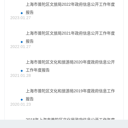
上海市普陀区文旅局2022年政府信息公开工作年度
报告
2023.01.27
上海市普陀区文旅局2021年政府信息公开工作年度
报告
2022.01.27
上海市普陀区文化和旅游局2020年度政府信息公开
工作年度报告
2021.01.28
上海市普陀区文化和旅游局2019年度政府信息工作
报告
2020.01.23
2018年上海市普陀区文化局政府信息公开工作年度
报告