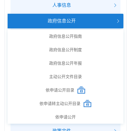
人事信息
政府信息公开
政府信息公开指南
政府信息公开制度
政府信息公开年报
主动公开文件目录
依申请公开目录
依申请转主动公开目录
依申请公开
政策文件