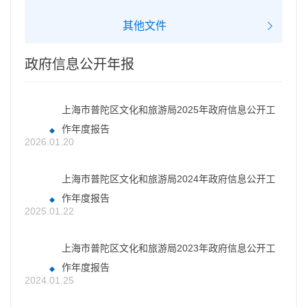
其他文件
政府信息公开年报
上海市普陀区文化和旅游局2025年政府信息公开工
作年度报告
2026.01.20
上海市普陀区文化和旅游局2024年政府信息公开工
作年度报告
2025.01.22
上海市普陀区文化和旅游局2023年政府信息公开工
作年度报告
2024.01.25