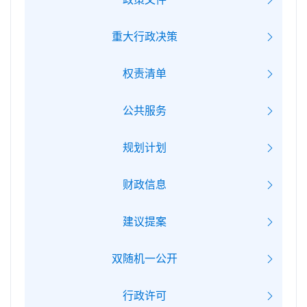
重大行政决策
权责清单
公共服务
规划计划
财政信息
建议提案
双随机一公开
行政许可