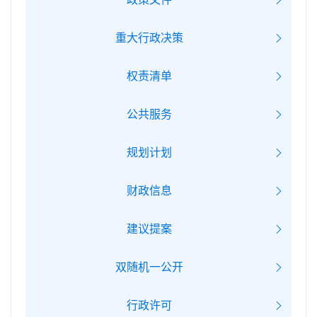
重大行政决策
权责清单
公共服务
规划计划
财政信息
建议提案
双随机一公开
行政许可