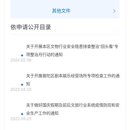
其他文件
依申请公开目录
关于开展本区文物行业安全隐患排查整治“回头看”专
项整治月行动的通知
2024.02.08
关于开展普陀区剧本娱乐经营场所专项检查工作的通
知
2023.04.10
关于做好国庆假期及前后文旅行业系统疫情防控和安
全生产工作的通知
2022.09.23