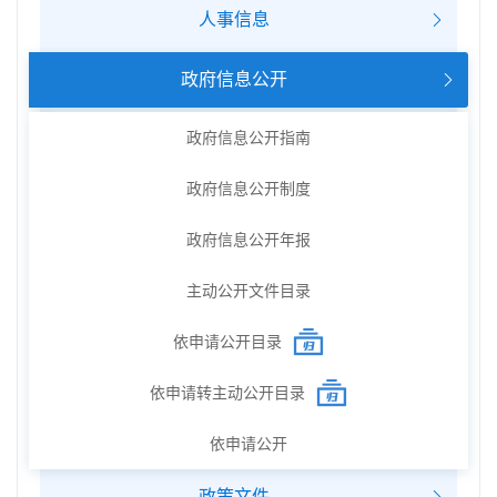
人事信息
政府信息公开
政府信息公开指南
政府信息公开制度
政府信息公开年报
主动公开文件目录
依申请公开目录
依申请转主动公开目录
依申请公开
政策文件