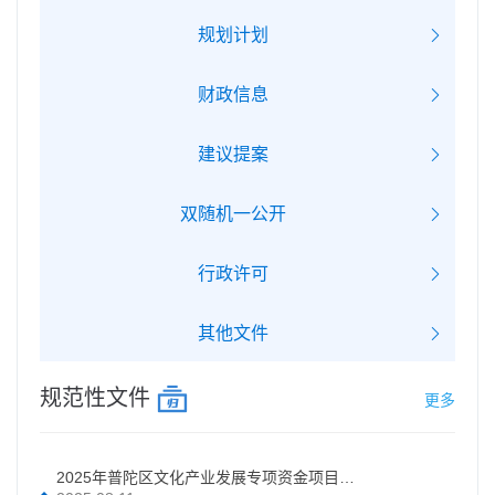
规划计划
财政信息
建议提案
双随机一公开
行政许可
其他文件
规范性文件
更多
2025年普陀区文化产业发展专项资金项目申报指南