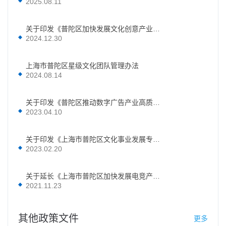
2025.08.11
关于印发《普陀区加快发展文化创意产业实施意见》的通知
2024.12.30
上海市普陀区星级文化团队管理办法
2024.08.14
关于印发《普陀区推动数字广告产业高质量发展实施方案》的通知
2023.04.10
关于印发《上海市普陀区文化事业发展专项资金使用管理实施意见》的通知
2023.02.20
关于延长《上海市普陀区加快发展电竞产业实施意见（试行）》有效期的通知
2021.11.23
其他政策文件
更多