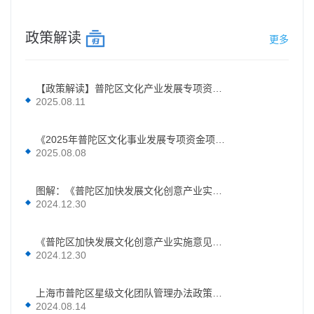
政策解读
更多
【政策解读】普陀区文化产业发展专项资金项目申报常见问题解答
2025.08.11
《2025年普陀区文化事业发展专项资金项目申报指南》的政策解读
2025.08.08
图解：《普陀区加快发展文化创意产业实施意见》一图速览
2024.12.30
《普陀区加快发展文化创意产业实施意见》的政策解读
2024.12.30
上海市普陀区星级文化团队管理办法政策解读
2024.08.14