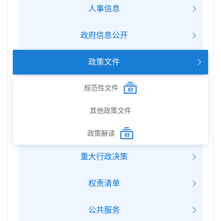
人事信息
政府信息公开
政策文件
规范性文件
其他政策文件
政策解读
重大行政决策
权责清单
公共服务