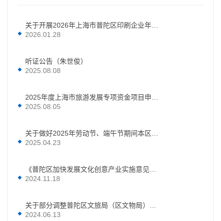
关于开展2026年上海市普陀区印刷企业年度报告工作的通知
2026.01.28
听证公告（朱世俊）
2025.08.08
2025年度上海市旅游发展专项资金项目申报指南
2025.08.05
关于做好2025年劳动节、端午节期间本区文化和旅游行业系统安全生产工作的通知
2025.04.23
《普陀区加快发展文化创意产业实施意见》 (征求意见稿)征求社会公众意见的公告
2024.11.18
关于部分调整普陀区文旅局（区文物局）班子领导成员分工的通知
2024.06.13