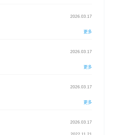
2026.03.17
更多
2026.03.17
更多
2026.03.17
更多
2026.03.17
2022.11.21