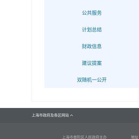
公共服务
计划总结
财政信息
建议提案
双随机一公开
上海市政府及各区网站

上海市普陀区人民政府主办
地址