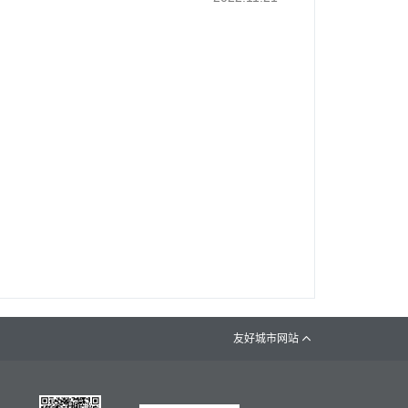
友好城市网站
