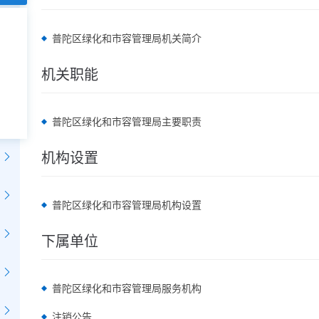
普陀区绿化和市容管理局机关简介
机关职能
普陀区绿化和市容管理局主要职责
机构设置
普陀区绿化和市容管理局机构设置
下属单位
普陀区绿化和市容管理局服务机构
注销公告