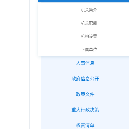
机关简介
机关职能
机构设置
下属单位
人事信息
政府信息公开
政策文件
重大行政决策
权责清单