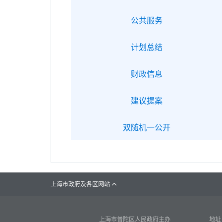
公共服务
计划总结
财政信息
建议提案
双随机一公开
上海市政府及各区网站

上海市普陀区人民政府主办
地址