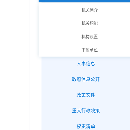
机关简介
机关职能
机构设置
下属单位
人事信息
政府信息公开
政策文件
重大行政决策
权责清单