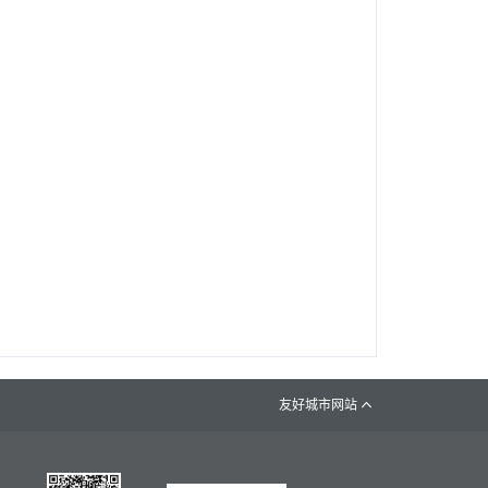
友好城市网站
