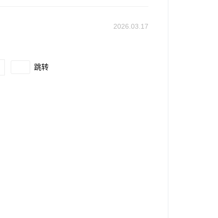
2026.03.17
跳转