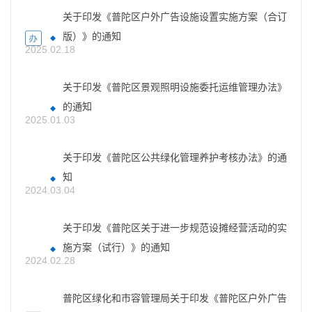
关于印发《普陀区户外广告设施设置实施方案（合订
版）》的通知
2025.02.18
关于印发《普陀区景观照明设施委托运维管理办法》
的通知
2025.01.03
关于印发《普陀区公共绿化管理养护考核办法》的通
知
2024.03.04
关于印发《普陀区关于进一步规范设摊经营活动的实
施方案（试行）》的通知
2024.02.28
普陀区绿化和市容管理局关于印发《普陀区户外广告