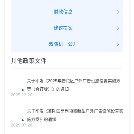
财政信息
建议提案
双随机一公开
其他政策文件
关于印发《2025年普陀区户外广告设施设置实施方
案（合订版）》的通知
2025.12.26
关于印发《普陀区高尚领域新型户外广告设施设置实
施方案》的通知
2025.07.28