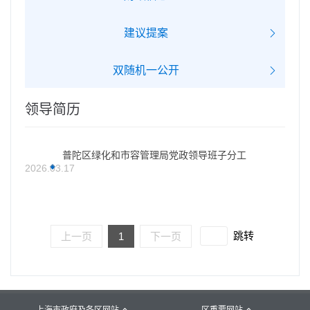
建议提案
双随机一公开
领导简历
普陀区绿化和市容管理局党政领导班子分工
2026.03.17
跳转
上一页
1
下一页