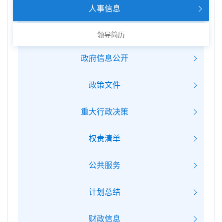
人事信息
领导简历
政府信息公开
政策文件
重大行政决策
权责清单
公共服务
计划总结
财政信息