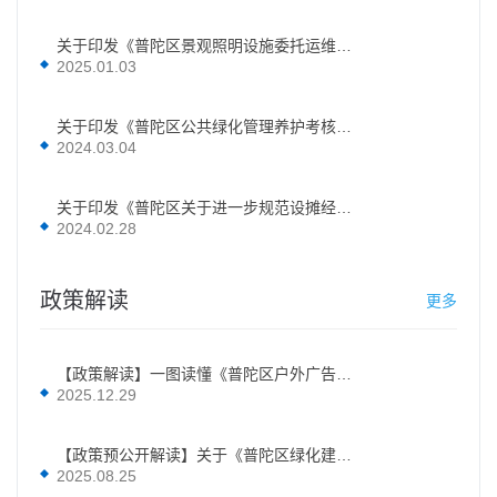
关于印发《普陀区景观照明设施委托运维管理办法》的通知
2025.01.03
关于印发《普陀区公共绿化管理养护考核办法》的通知
2024.03.04
关于印发《普陀区关于进一步规范设摊经营活动的实施方案（试行）》的通知
2024.02.28
政策解读
更多
【政策解读】一图读懂《普陀区户外广告设施设置实施方案（合订版）》
2025.12.29
【政策预公开解读】关于《普陀区绿化建设和市容景观提升“十五五”规划（初稿）》的政策预公开解读
2025.08.25