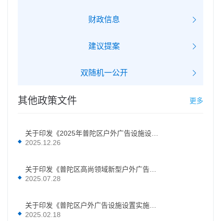
财政信息
建议提案
双随机一公开
其他政策文件
更多
关于印发《2025年普陀区户外广告设施设置实施方案（合订版）》的通知
2025.12.26
关于印发《普陀区高尚领域新型户外广告设施设置实施方案》的通知
2025.07.28
关于印发《普陀区户外广告设施设置实施方案（合订版）》的通知
2025.02.18