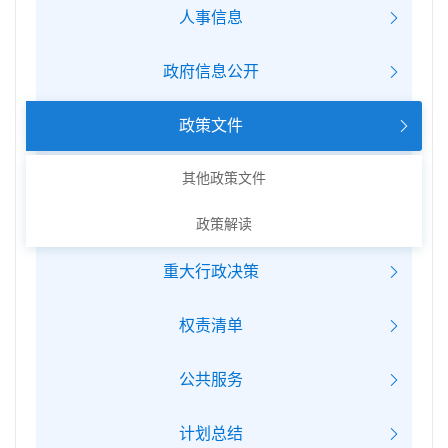
人事信息
政府信息公开
政策文件
其他政策文件
政策解读
重大行政决策
权责清单
公共服务
计划总结