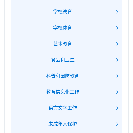
学校德育
学校体育
艺术教育
食品和卫生
科普和国防教育
教育信息化工作
语言文字工作
未成年人保护