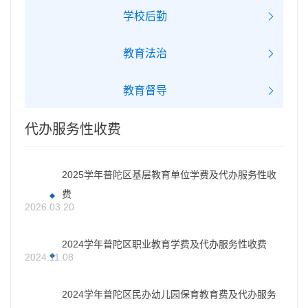
学校后勤
教育法治
教育督导
代办服务性收费
2025学年普陀区基层教育单位学费及代办服务性收
费
2026.03.20
2024学年普陀区职业教育学费及代办服务性收费
2024.11.08
2024学年普陀区民办幼儿园保育教育费及代办服务