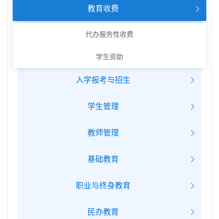
教育收费
代办服务性收费
学生资助
入学报考与招生
学生管理
教师管理
基础教育
职业与终身教育
民办教育