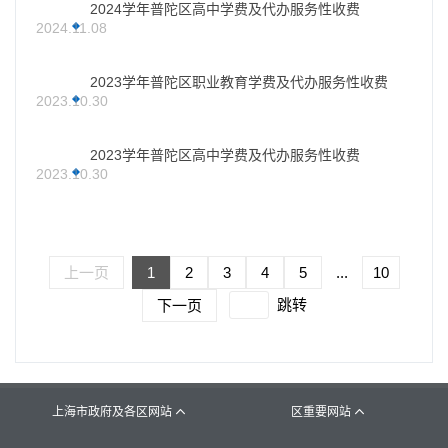
2024学年普陀区高中学费及代办服务性收费
2024.11.08
2023学年普陀区职业教育学费及代办服务性收费
2023.10.30
2023学年普陀区高中学费及代办服务性收费
2023.10.30
上一页
1
2
3
4
5
...
10
跳转
下一页
上海市政府及各区网站
区重要网站

