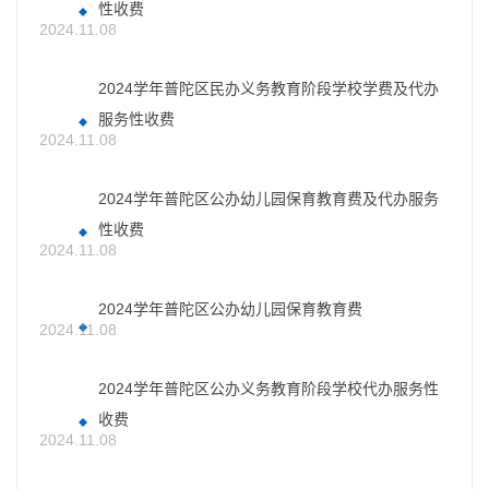
性收费
2024.11.08
2024学年普陀区民办义务教育阶段学校学费及代办
服务性收费
2024.11.08
2024学年普陀区公办幼儿园保育教育费及代办服务
性收费
2024.11.08
2024学年普陀区公办幼儿园保育教育费
2024.11.08
2024学年普陀区公办义务教育阶段学校代办服务性
收费
2024.11.08