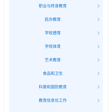
职业与终身教育
民办教育
学校德育
学校体育
艺术教育
食品和卫生
科普和国防教育
教育信息化工作