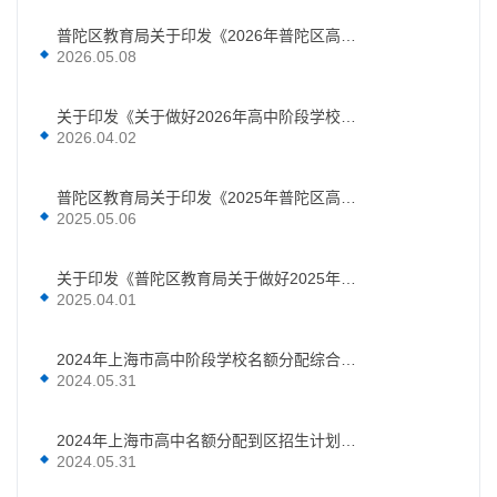
普陀区教育局关于印发《2026年普陀区高中阶段学校考试招生工作实施细则》的通知
2026.05.08
关于印发《关于做好2026年高中阶段学校招收区级优秀体育生、艺术骨干生工作的通知》的通知
2026.04.02
普陀区教育局关于印发《2025年普陀区高中阶段学校考试招生工作实施细则》的通知
2025.05.06
关于印发《普陀区教育局关于做好2025年高中阶段学校招收区级优秀体育生、艺术骨干生工作的通知》的通知
2025.04.01
2024年上海市高中阶段学校名额分配综合评价录取“名额分配到校”招生计划（普陀区）
2024.05.31
2024年上海市高中名额分配到区招生计划（普陀区）
2024.05.31