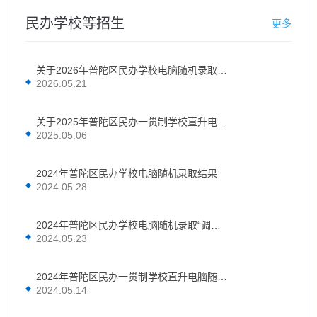
民办学校等招生
更多
关于2026年普陀区民办学校电脑随机录取结果的公示
2026.05.21
关于2025年普陀区民办一贯制学校直升电脑随机录取结果的公示
2025.05.06
2024年普陀区民办学校电脑随机录取结果
2024.05.28
2024年普陀区民办学校电脑随机录取“调剂志愿”录取名单
2024.05.23
2024年普陀区民办一贯制学校直升电脑随机录取结果
2024.05.14