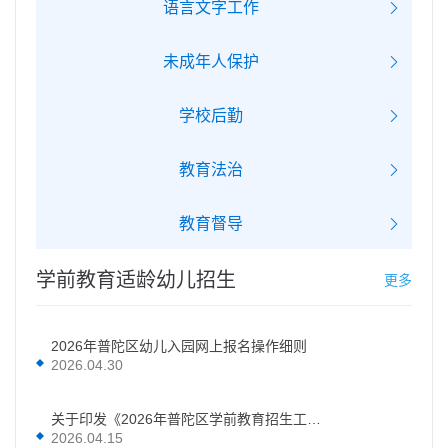
语言文字工作
未成年人保护
学校后勤
教育法治
教育督导
学前教育适龄幼儿招生
更多
2026年普陀区幼儿入园网上报名操作细则
2026.04.30
关于印发《2026年普陀区学前教育招生工作的实施意见》的通知
2026.04.15