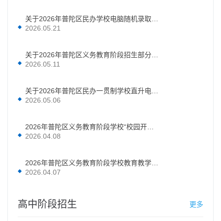
关于2026年普陀区民办学校电脑随机录取结果的公示
2026.05.21
关于2026年普陀区义务教育阶段招生部分公办初中电脑派位 录取结果的公示
2026.05.11
关于2026年普陀区民办一贯制学校直升电脑随机录取结果的公示
2026.05.06
2026年普陀区义务教育阶段学校“校园开放日”信息表
2026.04.08
2026年普陀区义务教育阶段学校教育教学、后勤设施设备和师资配置基本情况表
2026.04.07
高中阶段招生
更多