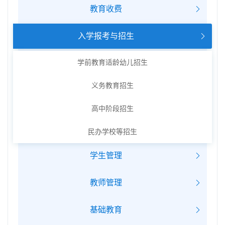
教育收费
入学报考与招生
学前教育适龄幼儿招生
义务教育招生
高中阶段招生
民办学校等招生
学生管理
教师管理
基础教育