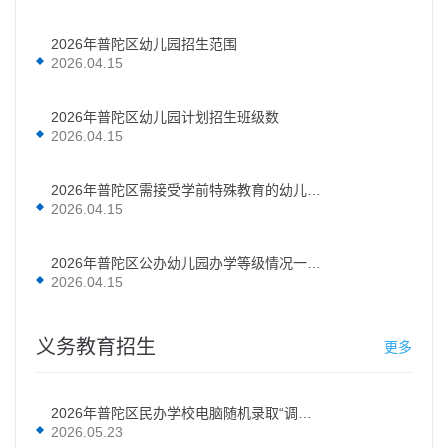
2026年普陀区幼儿园招生范围
2026.04.15
2026年普陀区幼儿园计划招生班级数
2026.04.15
2026年普陀区需接受学前特殊教育的幼儿入园指南
2026.04.15
2026年普陀区公办幼儿园办学等级情况一览表
2026.04.15
义务教育招生
更多
2026年普陀区民办学校电脑随机录取“调剂志愿”录取名单
2026.05.23