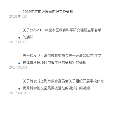
2019年度市级课题申报工作通知
2018.07.10
关于公布2017年度本区教育科学研究课题立项名单
的通知
2017.06.07
关于转发《上海市教育委员会关于开展2017年度学
校体育科研项目申报工作的通知》的通知
2017.05.04
关于转发《上海市教育委员会关于组织开展学校体育
优秀科学论文征集评选活动的通知》的通知
2017.04.16