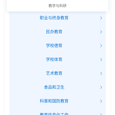
教学与科研
职业与终身教育
民办教育
学校德育
学校体育
艺术教育
食品和卫生
科普和国防教育
教育信息化工作