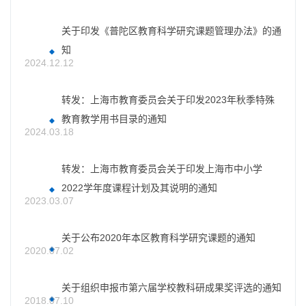
关于印发《普陀区教育科学研究课题管理办法》的通
知
2024.12.12
转发：上海市教育委员会关于印发2023年秋季特殊
教育教学用书目录的通知
2024.03.18
转发：上海市教育委员会关于印发上海市中小学
2022学年度课程计划及其说明的通知
2023.03.07
关于公布2020年本区教育科学研究课题的通知
2020.07.02
关于组织申报市第六届学校教科研成果奖评选的通知
2018.07.10