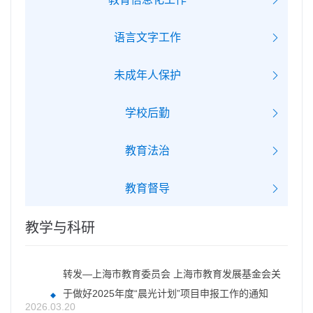
语言文字工作
未成年人保护
学校后勤
教育法治
教育督导
教学与科研
转发—上海市教育委员会 上海市教育发展基金会关
于做好2025年度“晨光计划”项目申报工作的通知
2026.03.20