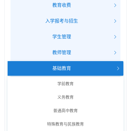
教育收费
入学报考与招生
学生管理
教师管理
基础教育
学前教育
义务教育
普通高中教育
特殊教育与民族教育