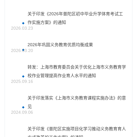
关于印发《2026年普陀区初中毕业升学体育考试工
作实施方案》的通知
2026.03.23
2026年巩固义务教育优质均衡成果
2026.03.20
转发：上海市教育委员会关于优化上海市义务教育学
校作业管理提高作业育人水平的通知
2025.09.16
关于印发落实《上海市义务教育课程实施办法》的意
见
2024.09.06
关于印发《普陀区实施项目化学习推动义务教育育人