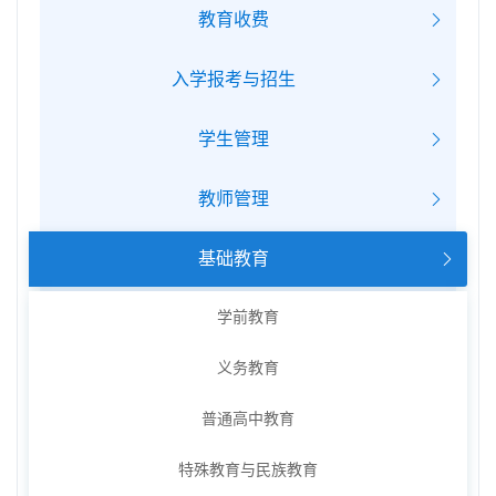
教育收费
入学报考与招生
学生管理
教师管理
基础教育
学前教育
义务教育
普通高中教育
特殊教育与民族教育