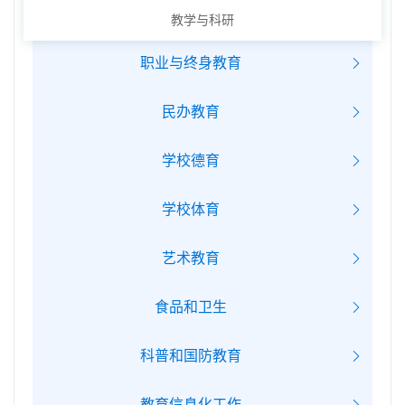
教学与科研
职业与终身教育
民办教育
学校德育
学校体育
艺术教育
食品和卫生
科普和国防教育
教育信息化工作