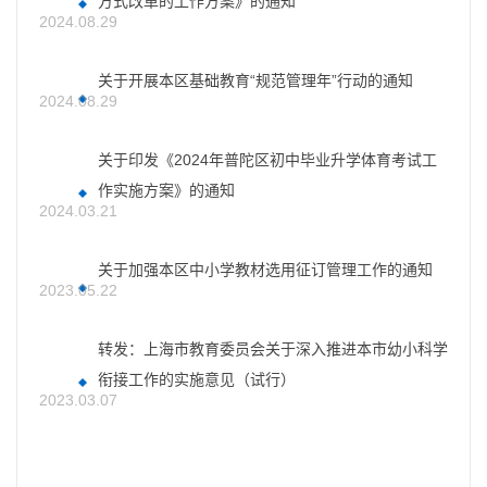
方式改革的工作方案》的通知
2024.08.29
关于开展本区基础教育“规范管理年”行动的通知
2024.08.29
关于印发《2024年普陀区初中毕业升学体育考试工
作实施方案》的通知
2024.03.21
关于加强本区中小学教材选用征订管理工作的通知
2023.05.22
转发：上海市教育委员会关于深入推进本市幼小科学
衔接工作的实施意见（试行）
2023.03.07