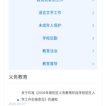
语言文字工作
未成年人保护
学校后勤
教育法治
教育督导
义务教育
关于印发《2026年普陀区义务教育阶段学校招生入
学工作实施意见》的通知
2026.04.07