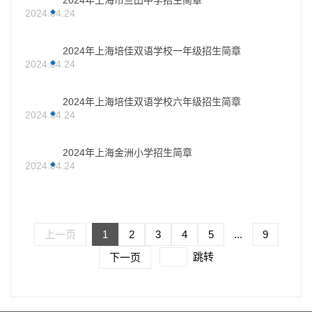
2024年上海市兰田中学招生简章
2024.04.24
2024年上海培佳双语学校一年级招生简章
2024.04.24
2024年上海培佳双语学校六年级招生简章
2024.04.24
2024年上海金洲小学招生简章
2024.04.24
上一页
1
2
3
4
5
...
9
跳转
下一页