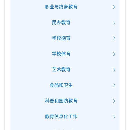
职业与终身教育
民办教育
学校德育
学校体育
艺术教育
食品和卫生
科普和国防教育
教育信息化工作