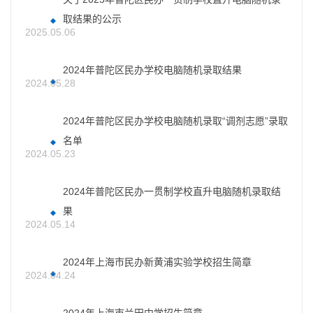
取结果的公示
2025.05.06
2024年普陀区民办学校电脑随机录取结果
2024.05.28
2024年普陀区民办学校电脑随机录取“调剂志愿”录取
名单
2024.05.23
2024年普陀区民办一贯制学校直升电脑随机录取结
果
2024.05.14
2024年上海市民办新黄浦实验学校招生简章
2024.04.24