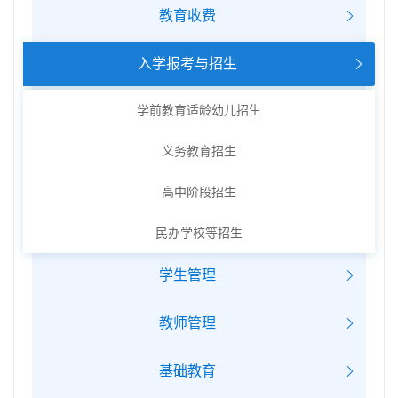
教育收费
入学报考与招生
学前教育适龄幼儿招生
义务教育招生
高中阶段招生
民办学校等招生
学生管理
教师管理
基础教育