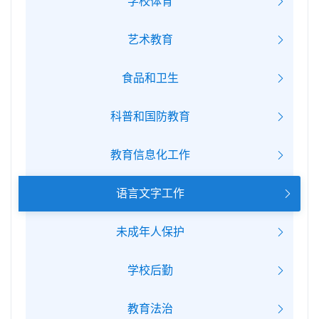
学校体育
艺术教育
食品和卫生
科普和国防教育
教育信息化工作
语言文字工作
未成年人保护
学校后勤
教育法治