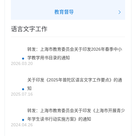
教育督导
语言文字工作
转发：上海市教育委员会关于印发2026年春季中小
学教学用书目录的通知
2026.03.20
关于印发《2025年普陀区语言文字工作要点》的通
知
2025.07.16
转发：上海市教育委员会关于印发《上海市开展青少
年学生读书行动实施方案》的通知
2024.04.26