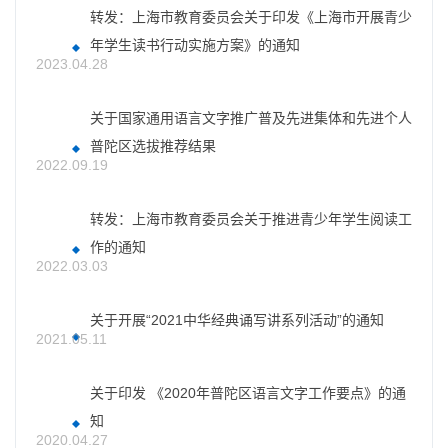
转发：上海市教育委员会关于印发《上海市开展青少
年学生读书行动实施方案》的通知
2023.04.28
关于国家通用语言文字推广普及先进集体和先进个人
普陀区选拔推荐结果
2022.09.19
转发：上海市教育委员会关于推进青少年学生阅读工
作的通知
2022.03.03
关于开展“2021中华经典诵写讲系列活动”的通知
2021.05.11
关于印发 《2020年普陀区语言文字工作要点》的通
知
2020.04.27