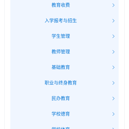
教育收费
入学报考与招生
学生管理
教师管理
基础教育
职业与终身教育
民办教育
学校德育