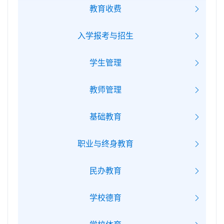
教育收费
入学报考与招生
学生管理
教师管理
基础教育
职业与终身教育
民办教育
学校德育