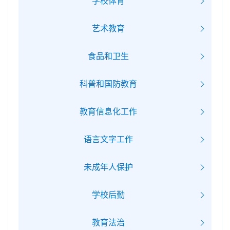
学校体育
艺术教育
食品和卫生
科普和国防教育
教育信息化工作
语言文字工作
未成年人保护
学校后勤
教育法治