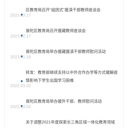
区教育局召开“组团式”援滇干部教师座谈会
2023.03.17
普陀区教育局召开援藏教师座谈会
2023.02.17
普陀区教育局举办援藏援滇干部教师慰问活动
2023.01.18
转发：教育部继续支持以中外合作办学等方式缓解疫
情影响下学生出国学习困难
2022.03.02
普陀区教育局举办援外干部、教师慰问活动
2022.03.02
关于调整2021年度探索长三角区域一体化教育领域