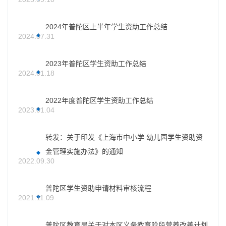
2024年普陀区上半年学生资助工作总结
2024.07.31
2023年普陀区学生资助工作总结
2024.01.18
2022年度普陀区学生资助工作总结
2023.01.04
转发：关于印发《上海市中小学 幼儿园学生资助资
金管理实施办法》的通知
2022.09.30
普陀区学生资助申请材料审核流程
2021.11.09
普陀区教育局关于对本区义务教育阶段营养改善计划