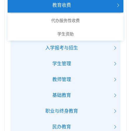
教育收费
代办服务性收费
学生资助
入学报考与招生
学生管理
教师管理
基础教育
职业与终身教育
民办教育