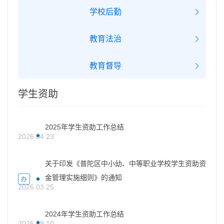
学校后勤
教育法治
教育督导
学生资助
2025年学生资助工作总结
2026.04.23
关于印发《普陀区中小幼、中等职业学校学生资助资
金管理实施细则》的通知
2026.03.25
2024年学生资助工作总结
2025.09.10