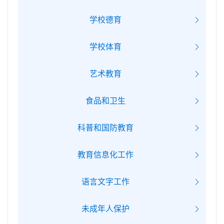
学校德育
学校体育
艺术教育
食品和卫生
科普和国防教育
教育信息化工作
语言文字工作
未成年人保护