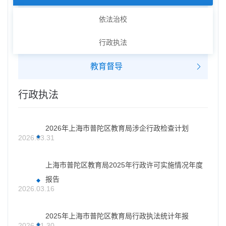
依法治校
行政执法
教育督导
行政执法
2026年上海市普陀区教育局涉企行政检查计划
2026.03.31
上海市普陀区教育局2025年行政许可实施情况年度
报告
2026.03.16
2025年上海市普陀区教育局行政执法统计年报
2026.01.30