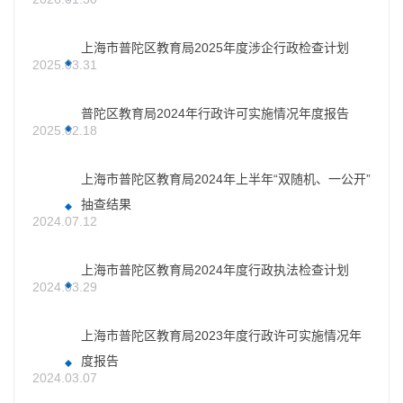
上海市普陀区教育局2025年度涉企行政检查计划
2025.03.31
普陀区教育局2024年行政许可实施情况年度报告
2025.02.18
上海市普陀区教育局2024年上半年“双随机、一公开”
抽查结果
2024.07.12
上海市普陀区教育局2024年度行政执法检查计划
2024.03.29
上海市普陀区教育局2023年度行政许可实施情况年
度报告
2024.03.07