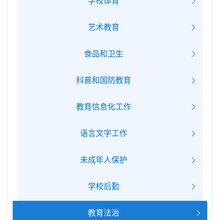
学校体育
艺术教育
食品和卫生
科普和国防教育
教育信息化工作
语言文字工作
未成年人保护
学校后勤
教育法治