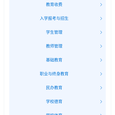
教育收费
入学报考与招生
学生管理
教师管理
基础教育
职业与终身教育
民办教育
学校德育