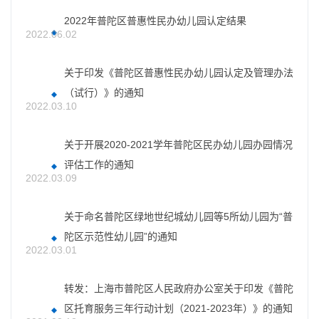
2022年普陀区普惠性民办幼儿园认定结果
2022.06.02
关于印发《普陀区普惠性民办幼儿园认定及管理办法
（试行）》的通知
2022.03.10
关于开展2020-2021学年普陀区民办幼儿园办园情况
评估工作的通知
2022.03.09
关于命名普陀区绿地世纪城幼儿园等5所幼儿园为“普
陀区示范性幼儿园”的通知
2022.03.01
转发：上海市普陀区人民政府办公室关于印发《普陀
区托育服务三年行动计划（2021-2023年）》的通知