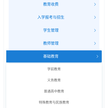
教育收费
入学报考与招生
学生管理
教师管理
基础教育
学前教育
义务教育
普通高中教育
特殊教育与民族教育