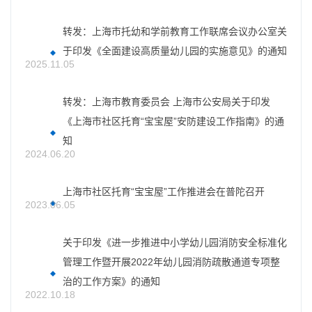
转发：上海市托幼和学前教育工作联席会议办公室关
于印发《全面建设高质量幼儿园的实施意见》的通知
2025.11.05
转发：上海市教育委员会 上海市公安局关于印发
《上海市社区托育“宝宝屋”安防建设工作指南》的通
知
2024.06.20
上海市社区托育“宝宝屋”工作推进会在普陀召开
2023.06.05
关于印发《进一步推进中小学幼儿园消防安全标准化
管理工作暨开展2022年幼儿园消防疏散通道专项整
治的工作方案》的通知
2022.10.18