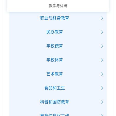
教学与科研
职业与终身教育
民办教育
学校德育
学校体育
艺术教育
食品和卫生
科普和国防教育
教育信息化工作