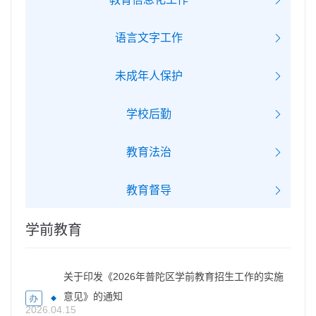
语言文字工作
未成年人保护
学校后勤
教育法治
教育督导
学前教育
关于印发《2026年普陀区学前教育招生工作的实施
意见》的通知
2026.04.15