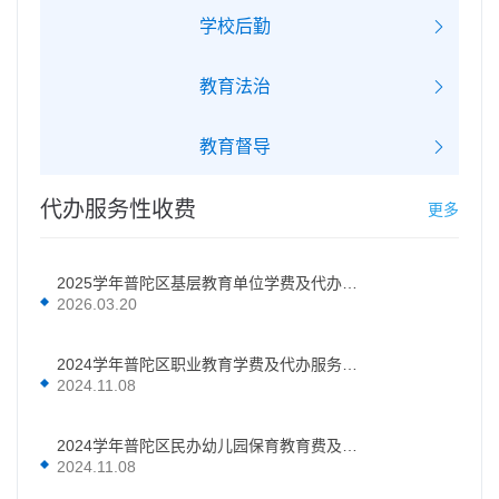
学校后勤
教育法治
教育督导
代办服务性收费
更多
2025学年普陀区基层教育单位学费及代办服务性收费
2026.03.20
2024学年普陀区职业教育学费及代办服务性收费
2024.11.08
2024学年普陀区民办幼儿园保育教育费及代办服务性收费
2024.11.08