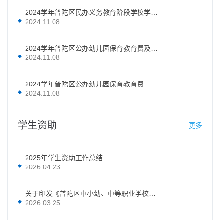
2024学年普陀区民办义务教育阶段学校学费及代办服务性收费
2024.11.08
2024学年普陀区公办幼儿园保育教育费及代办服务性收费
2024.11.08
2024学年普陀区公办幼儿园保育教育费
2024.11.08
学生资助
更多
2025年学生资助工作总结
2026.04.23
关于印发《普陀区中小幼、中等职业学校学生资助资金管理实施细则》的通知
2026.03.25