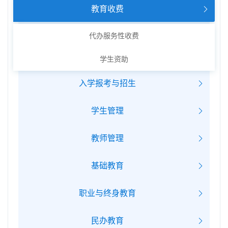
教育收费
代办服务性收费
学生资助
入学报考与招生
学生管理
教师管理
基础教育
职业与终身教育
民办教育