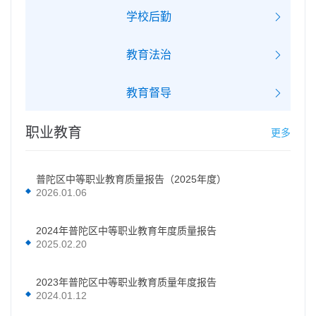
学校后勤
教育法治
教育督导
职业教育
更多
普陀区中等职业教育质量报告（2025年度）
2026.01.06
2024年普陀区中等职业教育年度质量报告
2025.02.20
2023年普陀区中等职业教育质量年度报告
2024.01.12