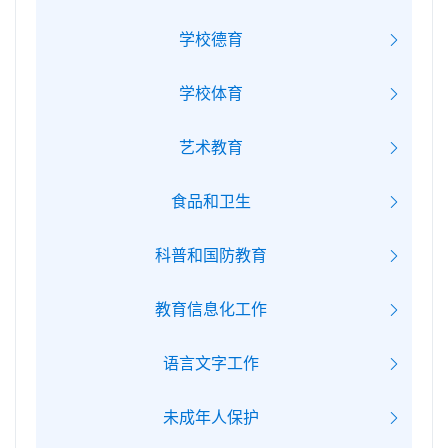
学校德育
学校体育
艺术教育
食品和卫生
科普和国防教育
教育信息化工作
语言文字工作
未成年人保护