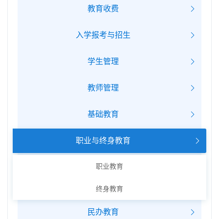
教育收费
入学报考与招生
学生管理
教师管理
基础教育
职业与终身教育
职业教育
终身教育
民办教育