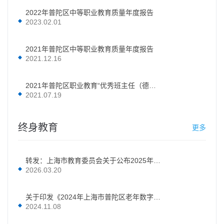
2022年普陀区中等职业教育质量年度报告
2023.02.01
2021年普陀区中等职业教育质量年度报告
2021.12.16
2021年普陀区职业教育“优秀班主任（德育工作者）”评选结果
2021.07.19
终身教育
更多
转发：上海市教育委员会关于公布2025年度上海市社区教育教学竞赛获奖名单的通知
2026.03.20
关于印发《2024年上海市普陀区老年数字教育进社区行动工作方案》的通知
2024.11.08