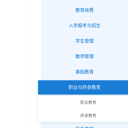
教育收费
入学报考与招生
学生管理
教师管理
基础教育
职业与终身教育
职业教育
终身教育