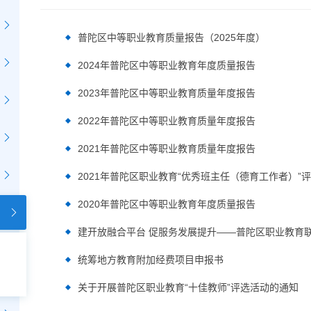
普陀区中等职业教育质量报告（2025年度）
2024年普陀区中等职业教育年度质量报告
2023年普陀区中等职业教育质量年度报告
2022年普陀区中等职业教育质量年度报告
2021年普陀区中等职业教育质量年度报告
2021年普陀区职业教育“优秀班主任（德育工作者）”
2020年普陀区中等职业教育年度质量报告
统筹地方教育附加经费项目申报书
关于开展普陀区职业教育“十佳教师”评选活动的通知