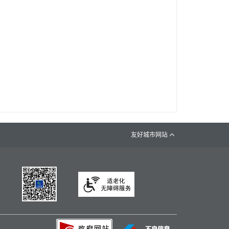
友好城市网站
