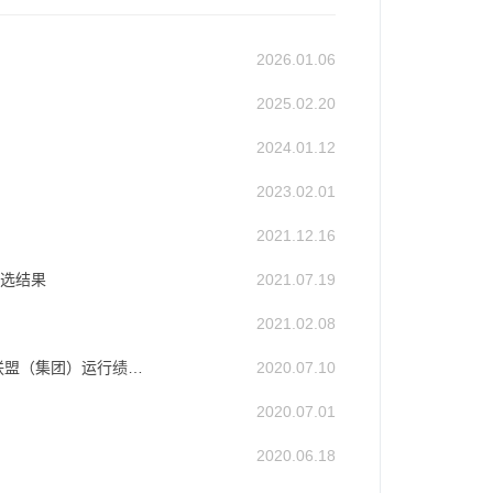
2026.01.06
2025.02.20
2024.01.12
2023.02.01
2021.12.16
评选结果
2021.07.19
2021.02.08
建开放融合平台 促服务发展提升——普陀区职业教育联盟（集团）运行绩效自评汇报
2020.07.10
2020.07.01
2020.06.18