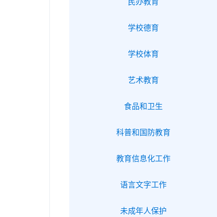
民办教育
学校德育
学校体育
艺术教育
食品和卫生
科普和国防教育
教育信息化工作
语言文字工作
未成年人保护