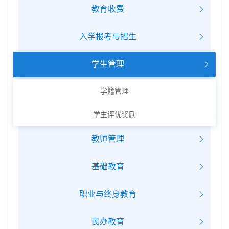
教育收费
入学报考与招生
学生管理
学籍管理
学生评优奖励
教师管理
基础教育
职业与终身教育
民办教育