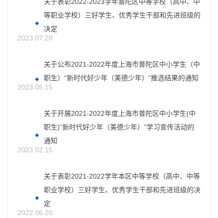
关于表彰2022-2023学年普陀区中等学校（高中、中
等职业学校）三好学生、优秀学生干部和先进班级的
决定
2023.07.20
关于公布2021-2022年度上海市普陀区中小学生（中
职生）“新时代好少年（美德少年）”推选结果的通知
2023.05.15
关于开展2021-2022年度上海市普陀区中小学生(中
职生)“新时代好少年（美德少年）”学习宣传活动的
通知
2023.02.15
关于表彰2021-2022学年本区中等学校（高中、中等
职业学校）三好学生、优秀学生干部和先进班级的决
定
2022.06.20