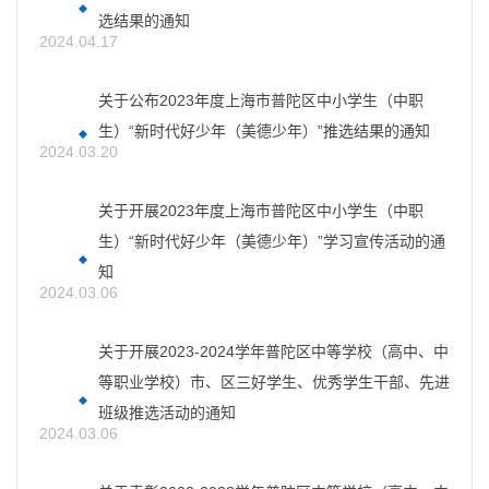
选结果的通知
2024.04.17
关于公布2023年度上海市普陀区中小学生（中职
生）“新时代好少年（美德少年）”推选结果的通知
2024.03.20
关于开展2023年度上海市普陀区中小学生（中职
生）“新时代好少年（美德少年）”学习宣传活动的通
知
2024.03.06
关于开展2023-2024学年普陀区中等学校（高中、中
等职业学校）市、区三好学生、优秀学生干部、先进
班级推选活动的通知
2024.03.06