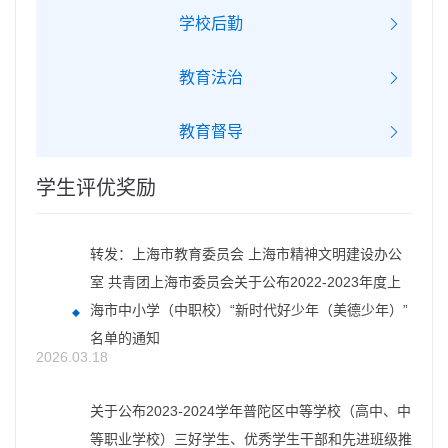
学校后勤
教育法治
教育督导
学生评优奖励
转发：上海市教育委员会 上海市精神文明建设办公
室 共青团上海市委员会关于公布2022-2023年度上
海市中小学（中职校）“新时代好少年（美德少年）”
名单的通知
2026.03.18
关于公布2023-2024学年普陀区中等学校（高中、中
等职业学校）三好学生、优秀学生干部和先进班级推