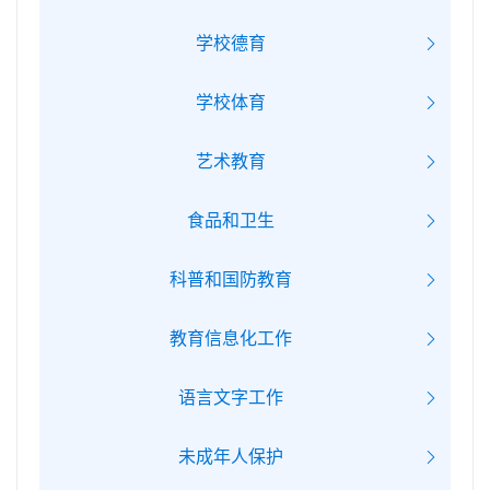
学校德育
学校体育
艺术教育
食品和卫生
科普和国防教育
教育信息化工作
语言文字工作
未成年人保护